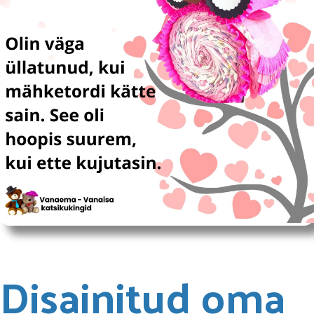
Disainitud oma