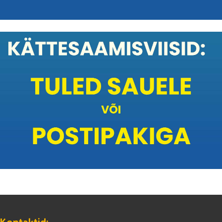
Kontaktid: