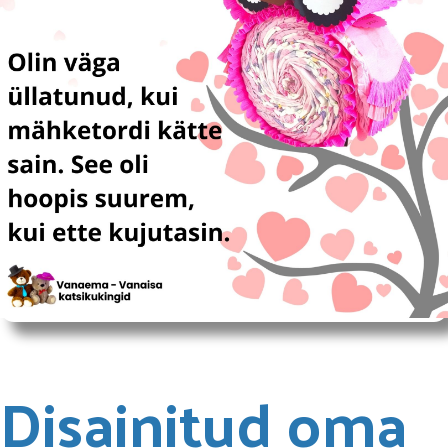
Disainitud oma