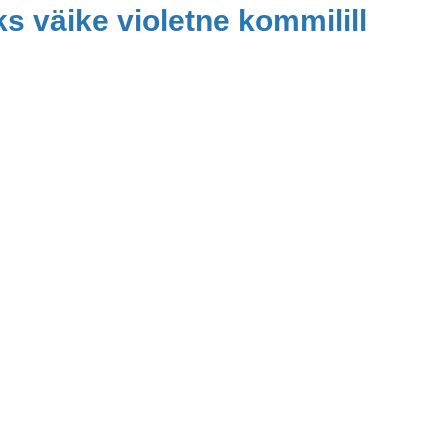
s väike violetne kommilill