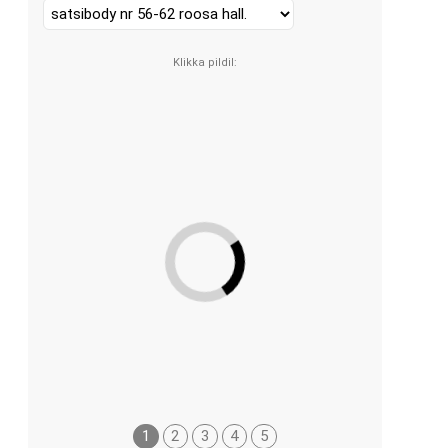
1
2
3
4
5