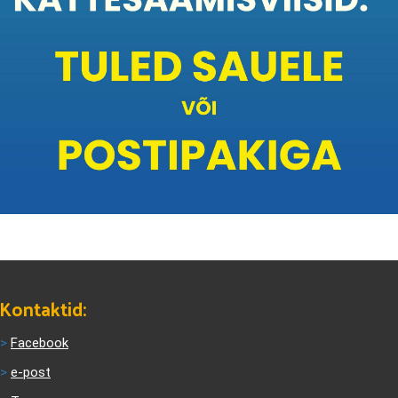
Kontaktid:
>
Facebook
>
e-post